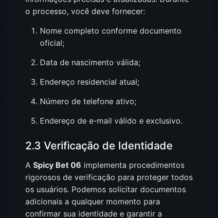
o processo, você deve fornecer:
Nome completo conforme documento
oficial;
Data de nascimento válida;
Endereço residencial atual;
Número de telefone ativo;
Endereço de e-mail válido e exclusivo.
2.3 Verificação de Identidade
A
Spicy Bet 06
implementa procedimentos
rigorosos de verificação para proteger todos
os usuários. Podemos solicitar documentos
adicionais a qualquer momento para
confirmar sua identidade e garantir a