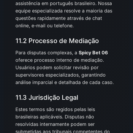
assistência em português brasileiro. Nossa
equipe especializada resolve a maioria das
questões rapidamente através de chat
online, e-mail ou telefone.
11.2 Processo de Mediação
Para disputas complexas, a
Spicy Bet 06
oferece processo interno de mediação.
Usuários podem solicitar revisão por
supervisores especializados, garantindo
análise imparcial e detalhada de cada caso.
11.3 Jurisdição Legal
Estes termos são regidos pelas leis
brasileiras aplicáveis. Disputas não
resolvidas internamente podem ser
submetidas aos tribunais competentes do