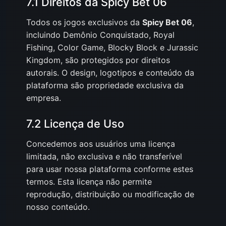
7.1 Direitos da Spicy Bet 06
Todos os jogos exclusivos da
Spicy Bet 06
,
incluindo Demônio Conquistado, Royal
Fishing, Color Game, Blocky Block e Jurassic
Kingdom, são protegidos por direitos
autorais. O design, logotipos e conteúdo da
plataforma são propriedade exclusiva da
empresa.
7.2 Licença de Uso
Concedemos aos usuários uma licença
limitada, não exclusiva e não transferível
para usar nossa plataforma conforme estes
termos. Esta licença não permite
reprodução, distribuição ou modificação de
nosso conteúdo.