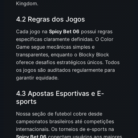
Kingdom.
4.2 Regras dos Jogos
Cada jogo na
Spicy Bet 06
possui regras
específicas claramente definidas. O Color
Game segue mecânicas simples e
transparentes, enquanto o Blocky Block
oferece desafios estratégicos únicos. Todos
os jogos são auditados regularmente para
garantir equidade.
4.3 Apostas Esportivas e E-
sports
Nossa seção de futebol cobre desde
campeonatos brasileiros até competições
internacionais. Os torneios de e-sports na
Spicy Bet 06
conectam usuários aos maiores