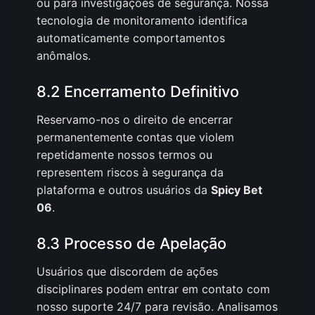
ou para investigações de segurança. Nossa
tecnologia de monitoramento identifica
automaticamente comportamentos
anômalos.
8.2 Encerramento Definitivo
Reservamo-nos o direito de encerrar
permanentemente contas que violem
repetidamente nossos termos ou
representem riscos à segurança da
plataforma e outros usuários da
Spicy Bet
06
.
8.3 Processo de Apelação
Usuários que discordem de ações
disciplinares podem entrar em contato com
nosso suporte 24/7 para revisão. Analisamos