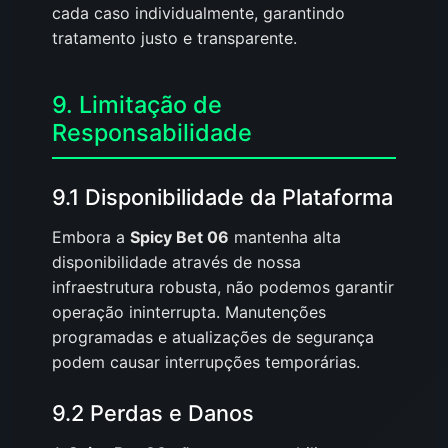
cada caso individualmente, garantindo
tratamento justo e transparente.
9. Limitação de
Responsabilidade
9.1 Disponibilidade da Plataforma
Embora a
Spicy Bet 06
mantenha alta
disponibilidade através de nossa
infraestrutura robusta, não podemos garantir
operação ininterrupta. Manutenções
programadas e atualizações de segurança
podem causar interrupções temporárias.
9.2 Perdas e Danos