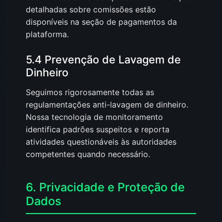
detalhadas sobre comissões estão
disponíveis na seção de pagamentos da
plataforma.
5.4 Prevenção de Lavagem de
Dinheiro
Seguimos rigorosamente todas as
regulamentações anti-lavagem de dinheiro.
Nossa tecnologia de monitoramento
identifica padrões suspeitos e reporta
atividades questionáveis às autoridades
competentes quando necessário.
6. Privacidade e Proteção de
Dados