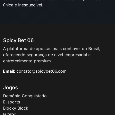
única e inesquecível.
Spicy Bet 06
A plataforma de apostas mais confiável do Brasil,
oferecendo segurança de nível empresarial e
entretenimento premium.
Email:
contato@spicybet06.com
Jogos
Demônio Conquistado
E-sports
Blocky Block
Futebol