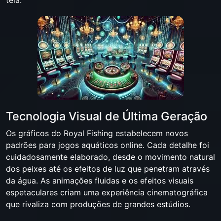
tela.
Tecnologia Visual de Última Geração
Os gráficos do Royal Fishing estabelecem novos
padrões para jogos aquáticos online. Cada detalhe foi
cuidadosamente elaborado, desde o movimento natural
dos peixes até os efeitos de luz que penetram através
da água. As animações fluidas e os efeitos visuais
espetaculares criam uma experiência cinematográfica
que rivaliza com produções de grandes estúdios.