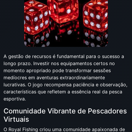
A gestão de recursos é fundamental para o sucesso a
longo prazo. Investir nos equipamentos certos no
momento apropriado pode transformar sessões
medíocres em aventuras extraordinariamente
lucrativas. O jogo recompensa paciência e observação,
características que refletem a essência real da pesca
esportiva.
Comunidade Vibrante de Pescadores
Virtuais
O Royal Fishing criou uma comunidade apaixonada de