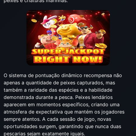
peixes e criaturas marinhas.
O sistema de pontuação dinâmico recompensa não
apenas a quantidade de peixes capturados, mas
também a raridade das espécies e a habilidade
demonstrada durante a pesca. Peixes lendários
aparecem em momentos específicos, criando uma
atmosfera de expectativa que mantém os jogadores
sempre atentos. A cada sessão de jogo, novas
oportunidades surgem, garantindo que nunca duas
pescarias sejam exatamente iguais.