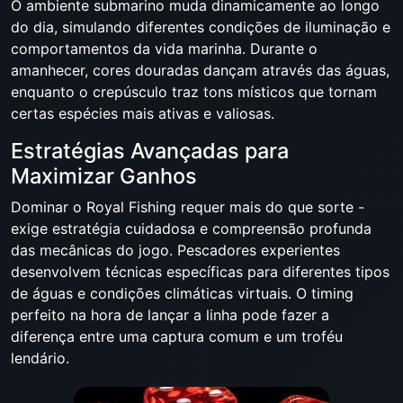
O ambiente submarino muda dinamicamente ao longo
do dia, simulando diferentes condições de iluminação e
comportamentos da vida marinha. Durante o
amanhecer, cores douradas dançam através das águas,
enquanto o crepúsculo traz tons místicos que tornam
certas espécies mais ativas e valiosas.
Estratégias Avançadas para
Maximizar Ganhos
Dominar o Royal Fishing requer mais do que sorte -
exige estratégia cuidadosa e compreensão profunda
das mecânicas do jogo. Pescadores experientes
desenvolvem técnicas específicas para diferentes tipos
de águas e condições climáticas virtuais. O timing
perfeito na hora de lançar a linha pode fazer a
diferença entre uma captura comum e um troféu
lendário.