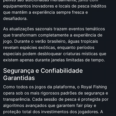
equipamentos inovadores e locais de pesca inéditos
que mantêm a experiência sempre fresca e
desafiadora.
As atualizações sazonais trazem eventos temáticos
que transformam completamente a experiência de
jogo. Durante o verão brasileiro, águas tropicais
revelam espécies exóticas, enquanto períodos
especiais podem desbloquear criaturas místicas que
existem apenas durante janelas limitadas de tempo.
Segurança e Confiabilidade
Garantidas
Como todos os jogos da plataforma, o Royal Fishing
opera sob os mais rigorosos padrões de segurança e
transparência. Cada sessão de pesca é protegida por
algoritmos avançados que garantem fair play e
proteção total dos investimentos dos jogadores. A